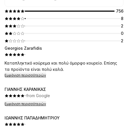
756
8
2
0
2
Georgios Zarafidis
·
Καταπληκτικό κούρεμα και πολύ όμορφο κουρείο. Επίσης
τα προϊόντα είναι πολύ καλά.
Εμφάνιση περισσότερών
ΓΙΑΝΝΗΣ ΚΑΡΑΝΙΚΑΣ
·
·
from Google
Εμφάνιση περισσότερών
ΙΩΑΝΝΗΣ ΠΑΠΑΔΗΜΗΤΡΙΟΥ
·